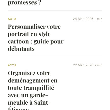
promesses ?
24 Mar. 2026
3 min
ACTU
Personnaliser votre
portrait en style
cartoon : guide pour
débutants
22 Mar. 2026
2 min
ACTU
Organisez votre
déménagement en
toute tranquillité
avec un garde-
meuble à Saint-
Étienne