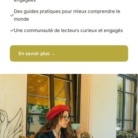
Des guides pratiques pour mieux comprendre le
monde
Une communauté de lecteurs curieux et engagés
En savoir plus →