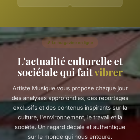
🎵 Le magazine en ligne
L'actualité culturelle et
sociétale qui fait
vibrer
Artiste Musique vous propose chaque jour
des analyses approfondies, des reportages
exclusifs et des contenus inspirants sur la
culture, l'environnement, le travail et la
société. Un regard décalé et authentique
sur le monde qui nous entoure.