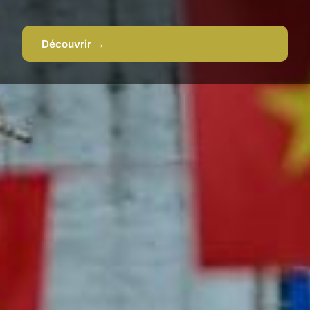
Découvrir →