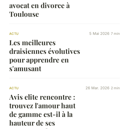
avocat en divorce à
Toulouse
5 Mai 2026
7 min
ACTU
Les meilleures
draisiennes évolutives
pour apprendre en
s'amusant
26 Mar. 2026
2 min
ACTU
Avis elite rencontre :
trouvez l'amour haut
de gamme est-il à la
hauteur de ses