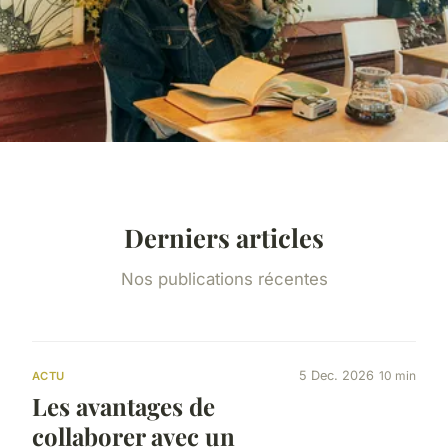
Derniers articles
Nos publications récentes
5 Dec. 2026
10 min
ACTU
Les avantages de
collaborer avec un