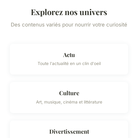
Explorez nos univers
Des contenus variés pour nourrir votre curiosité
Actu
Toute l'actualité en un clin d'oeil
Culture
Art, musique, cinéma et littérature
Divertissement