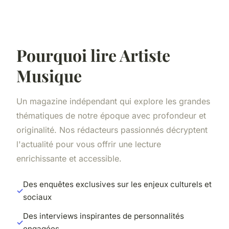
Pourquoi lire Artiste
Musique
Un magazine indépendant qui explore les grandes
thématiques de notre époque avec profondeur et
originalité. Nos rédacteurs passionnés décryptent
l'actualité pour vous offrir une lecture
enrichissante et accessible.
Des enquêtes exclusives sur les enjeux culturels et
sociaux
Des interviews inspirantes de personnalités
engagées