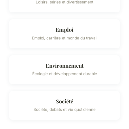
Loisirs, séries et divertissement
Emploi
Emploi, carrière et monde du travail
Environnement
Écologie et développement durable
Société
Société, débats et vie quotidienne