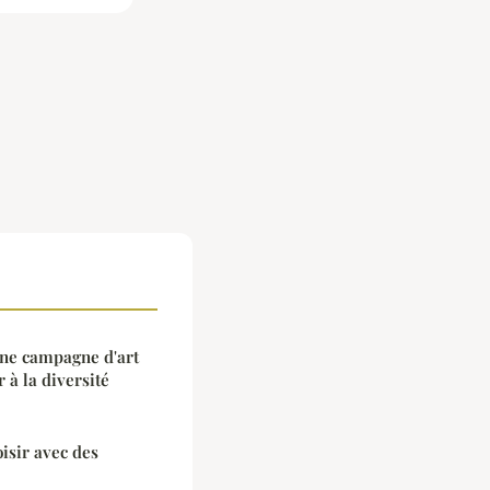
ne campagne d'art
r à la diversité
isir avec des