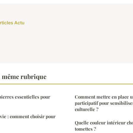
rticles Actu
a même rubrique
pierres essentielles pour
Comment mettre en place u
participatif pour sensibilise
culturelle ?
vie : comment choisir pour
Quelle couleur intérieur cho
tomettes ?