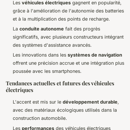
Les
véhicules électriques
gagnent en popularité,
grâce à l'amélioration de l'autonomie des batteries
et à la multiplication des points de recharge.
La
conduite autonome
fait des progrès
significatifs, avec plusieurs constructeurs intégrant
des systèmes d'assistance avancés.
Les innovations dans les
systèmes de navigation
offrent une précision accrue et une intégration plus
poussée avec les smartphones.
Tendances actuelles et futures des véhicules
électriques
L'accent est mis sur le
développement durable
,
avec des matériaux écologiques utilisés dans la
construction automobile.
Les
performances
des véhicules électriques