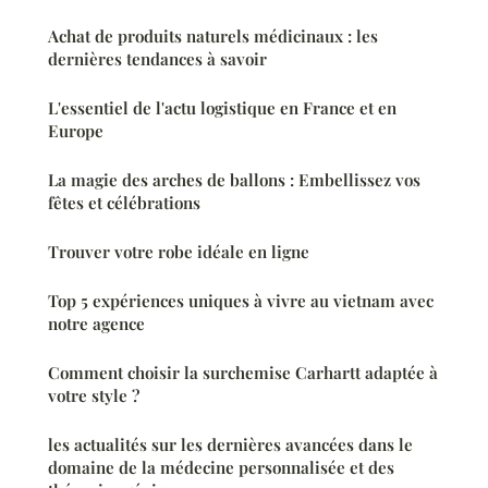
Achat de produits naturels médicinaux : les
dernières tendances à savoir
L'essentiel de l'actu logistique en France et en
Europe
La magie des arches de ballons : Embellissez vos
fêtes et célébrations
Trouver votre robe idéale en ligne
Top 5 expériences uniques à vivre au vietnam avec
notre agence
Comment choisir la surchemise Carhartt adaptée à
votre style ?
les actualités sur les dernières avancées dans le
domaine de la médecine personnalisée et des