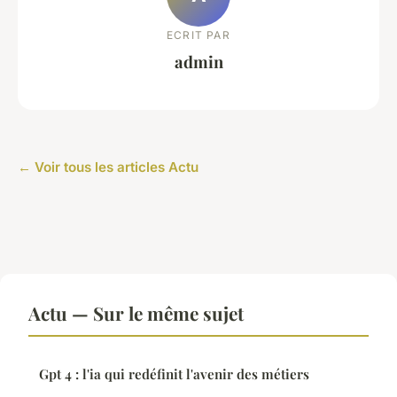
ECRIT PAR
admin
← Voir tous les articles Actu
Actu — Sur le même sujet
Gpt 4 : l'ia qui redéfinit l'avenir des métiers