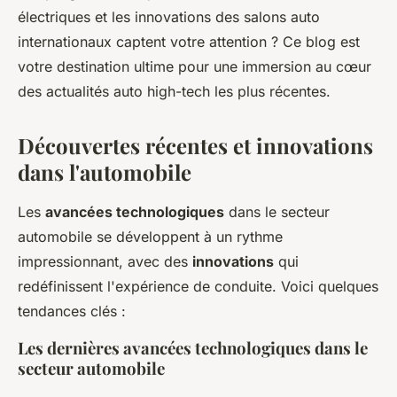
électriques et les innovations des salons auto
internationaux captent votre attention ? Ce blog est
votre destination ultime pour une immersion au cœur
des actualités auto high-tech les plus récentes.
Découvertes récentes et innovations
dans l'automobile
Les
avancées technologiques
dans le secteur
automobile se développent à un rythme
impressionnant, avec des
innovations
qui
redéfinissent l'expérience de conduite. Voici quelques
tendances clés :
Les dernières avancées technologiques dans le
secteur automobile