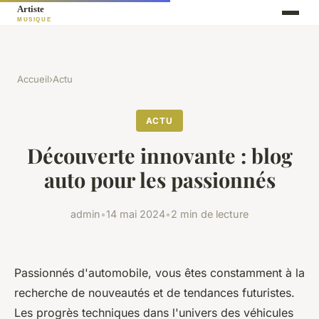
Accueil
›
Actu
ACTU
Découverte innovante : blog
auto pour les passionnés
admin
•
14 mai 2024
•
2 min de lecture
Passionnés d'automobile, vous êtes constamment à la
recherche de nouveautés et de tendances futuristes.
Les progrès techniques dans l'univers des véhicules