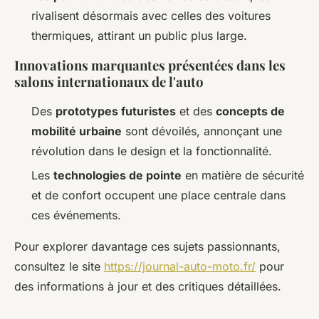
rivalisent désormais avec celles des voitures
thermiques, attirant un public plus large.
Innovations marquantes présentées dans les
salons internationaux de l'auto
Des
prototypes futuristes
et des
concepts de
mobilité urbaine
sont dévoilés, annonçant une
révolution dans le design et la fonctionnalité.
Les
technologies de pointe
en matière de sécurité
et de confort occupent une place centrale dans
ces événements.
Pour explorer davantage ces sujets passionnants,
consultez le site
https://journal-auto-moto.fr/
pour
des informations à jour et des critiques détaillées.