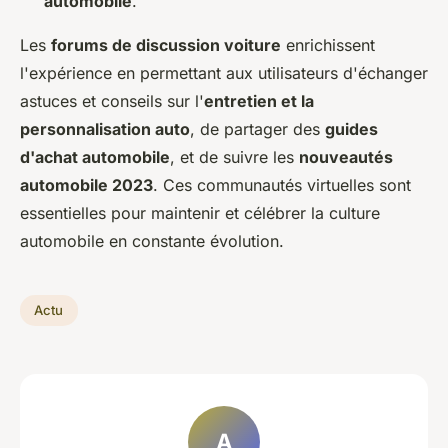
automobile
.
Les
forums de discussion voiture
enrichissent
l'expérience en permettant aux utilisateurs d'échanger
astuces et conseils sur l'
entretien et la
personnalisation auto
, de partager des
guides
d'achat automobile
, et de suivre les
nouveautés
automobile 2023
. Ces communautés virtuelles sont
essentielles pour maintenir et célébrer la culture
automobile en constante évolution.
Actu
A