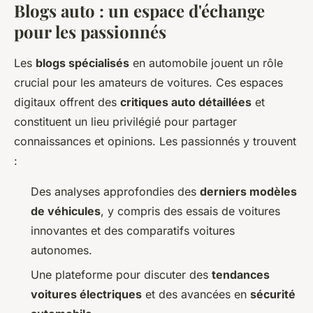
Blogs auto : un espace d'échange
pour les passionnés
Les
blogs spécialisés
en automobile jouent un rôle
crucial pour les amateurs de voitures. Ces espaces
digitaux offrent des
critiques auto détaillées
et
constituent un lieu privilégié pour partager
connaissances et opinions. Les passionnés y trouvent
:
Des analyses approfondies des
derniers modèles
de véhicules
, y compris des essais de voitures
innovantes et des comparatifs voitures
autonomes.
Une plateforme pour discuter des
tendances
voitures électriques
et des avancées en
sécurité