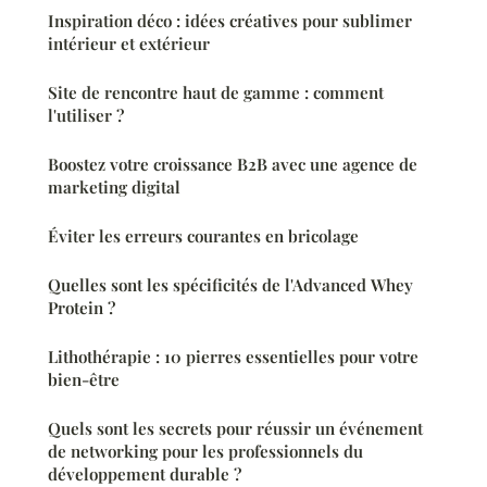
Inspiration déco : idées créatives pour sublimer
intérieur et extérieur
Site de rencontre haut de gamme : comment
l'utiliser ?
Boostez votre croissance B2B avec une agence de
marketing digital
Éviter les erreurs courantes en bricolage
Quelles sont les spécificités de l'Advanced Whey
Protein ?
Lithothérapie : 10 pierres essentielles pour votre
bien-être
Quels sont les secrets pour réussir un événement
de networking pour les professionnels du
développement durable ?