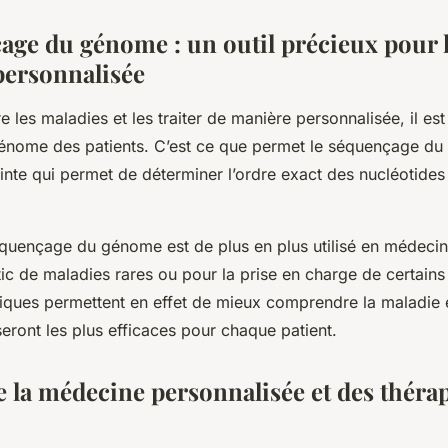
age du génome : un outil précieux pour 
ersonnalisée
les maladies et les traiter de manière personnalisée, il est
énome
des patients. C’est ce que permet le
séquençage du
inte qui permet de déterminer l’ordre exact des nucléotides
équençage du génome est de plus en plus utilisé en médec
ic de maladies rares ou pour la prise en charge de certains
ues permettent en effet de mieux comprendre la maladie et 
seront les plus efficaces pour chaque patient.
e la médecine personnalisée et des théra