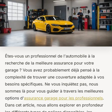
Êtes-vous un professionnel de l'automobile à la
recherche de la meilleure assurance pour votre
garage ? Vous avez probablement déjà pensé à la
complexité de trouver une couverture adaptée à vos
besoins spécifiques. Ne vous inquiétez pas, nous
sommes là pour vous guider à travers les meilleures
options d'
assurance garage pour les professionnels
.
Dans cet article, nous allons explorer en profondeur