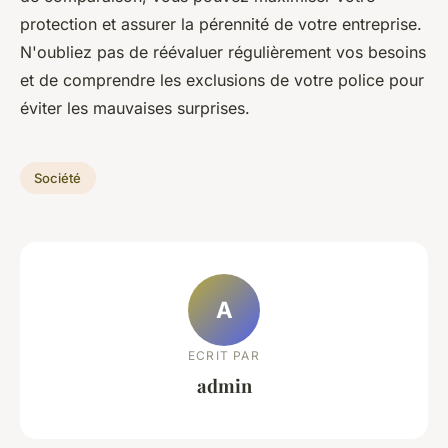
protection et assurer la pérennité de votre entreprise.
N'oubliez pas de réévaluer régulièrement vos besoins
et de comprendre les exclusions de votre police pour
éviter les mauvaises surprises.
Société
A
ECRIT PAR
admin