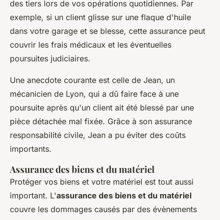
des tiers lors de vos opérations quotidiennes. Par
exemple, si un client glisse sur une flaque d'huile
dans votre garage et se blesse, cette assurance peut
couvrir les frais médicaux et les éventuelles
poursuites judiciaires.
Une anecdote courante est celle de
Jean, un
mécanicien de Lyon
, qui a dû faire face à une
poursuite après qu'un client ait été blessé par une
pièce détachée mal fixée. Grâce à son assurance
responsabilité civile, Jean a pu éviter des coûts
importants.
Assurance des biens et du matériel
Protéger vos biens et votre matériel est tout aussi
important. L'
assurance des biens et du matériel
couvre les dommages causés par des évènements