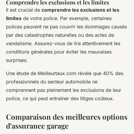
Comprendre les exclusions et les limites
Il est crucial de
comprendre les exclusions et les
limites
de votre police. Par exemple, certaines
polices peuvent ne pas couvrir les dommages causés
par des catastrophes naturelles ou des actes de
vandalisme. Assurez-vous de lire attentivement les
conditions générales pour éviter les mauvaises
surprises.
Une étude de
Meilleurtaux.com
révèle que 40% des
professionnels du secteur automobile ne
comprennent pas pleinement les exclusions de leur
police, ce qui peut entraîner des litiges coûteux.
Comparaison des meilleures options
d'assurance garage