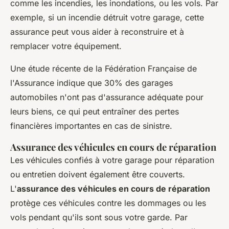
comme les incendies, les inondations, ou les vols. Par
exemple, si un incendie détruit votre garage, cette
assurance peut vous aider à reconstruire et à
remplacer votre équipement.
Une étude récente de la
Fédération Française de
l'Assurance
indique que 30% des garages
automobiles n'ont pas d'assurance adéquate pour
leurs biens, ce qui peut entraîner des pertes
financières importantes en cas de sinistre.
Assurance des véhicules en cours de réparation
Les véhicules confiés à votre garage pour réparation
ou entretien doivent également être couverts.
L'
assurance des véhicules en cours de réparation
protège ces véhicules contre les dommages ou les
vols pendant qu'ils sont sous votre garde. Par