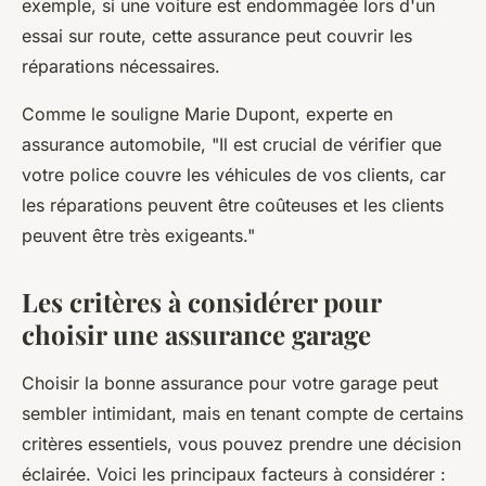
exemple, si une voiture est endommagée lors d'un
essai sur route, cette assurance peut couvrir les
réparations nécessaires.
Comme le souligne
Marie Dupont, experte en
assurance automobile
, "Il est crucial de vérifier que
votre police couvre les véhicules de vos clients, car
les réparations peuvent être coûteuses et les clients
peuvent être très exigeants."
Les critères à considérer pour
choisir une assurance garage
Choisir la bonne assurance pour votre garage peut
sembler intimidant, mais en tenant compte de certains
critères essentiels, vous pouvez prendre une décision
éclairée. Voici les principaux facteurs à considérer :