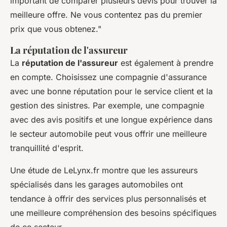
important de comparer plusieurs devis pour trouver la
meilleure offre. Ne vous contentez pas du premier
prix que vous obtenez."
La réputation de l'assureur
La
réputation de l'assureur
est également à prendre
en compte. Choisissez une compagnie d'assurance
avec une bonne réputation pour le service client et la
gestion des sinistres. Par exemple, une compagnie
avec des avis positifs et une longue expérience dans
le secteur automobile peut vous offrir une meilleure
tranquillité d'esprit.
Une étude de
LeLynx.fr
montre que les assureurs
spécialisés dans les garages automobiles ont
tendance à offrir des services plus personnalisés et
une meilleure compréhension des besoins spécifiques
de ce secteur.