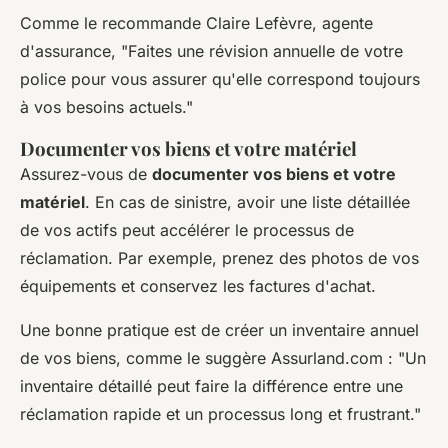
Comme le recommande
Claire Lefèvre, agente
d'assurance
, "Faites une révision annuelle de votre
police pour vous assurer qu'elle correspond toujours
à vos besoins actuels."
Documenter vos biens et votre matériel
Assurez-vous de
documenter vos biens et votre
matériel
. En cas de sinistre, avoir une liste détaillée
de vos actifs peut accélérer le processus de
réclamation. Par exemple, prenez des photos de vos
équipements et conservez les factures d'achat.
Une bonne pratique est de créer un inventaire annuel
de vos biens, comme le suggère
Assurland.com
: "Un
inventaire détaillé peut faire la différence entre une
réclamation rapide et un processus long et frustrant."