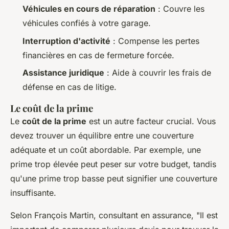
Véhicules en cours de réparation
: Couvre les
véhicules confiés à votre garage.
Interruption d'activité
: Compense les pertes
financières en cas de fermeture forcée.
Assistance juridique
: Aide à couvrir les frais de
défense en cas de litige.
Le coût de la prime
Le
coût de la prime
est un autre facteur crucial. Vous
devez trouver un équilibre entre une couverture
adéquate et un coût abordable. Par exemple, une
prime trop élevée peut peser sur votre budget, tandis
qu'une prime trop basse peut signifier une couverture
insuffisante.
Selon
François Martin, consultant en assurance
, "Il est