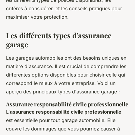
les différents types de polices disponibles, les
critères à considérer, et les conseils pratiques pour
maximiser votre protection.
Les différents types d'assurance
garage
Les garages automobiles ont des besoins uniques en
matière d'assurance. Il est crucial de comprendre les
différentes options disponibles pour choisir celle qui
correspond le mieux à votre entreprise. Voici un
aperçu des principaux types d'assurance garage :
Assurance responsabilité civile professionnelle
L'
assurance responsabilité civile professionnelle
est essentielle pour tout garage automobile. Elle
couvre les dommages que vous pourriez causer à