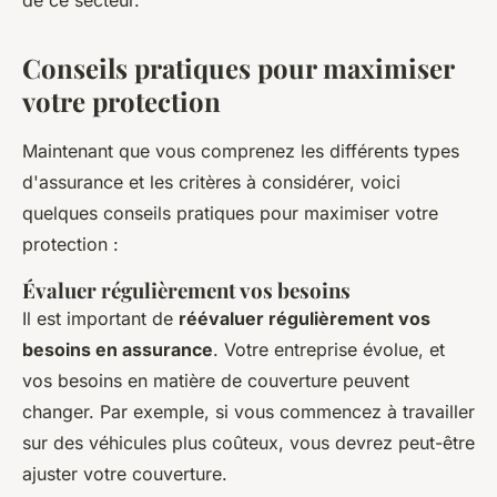
Conseils pratiques pour maximiser
votre protection
Maintenant que vous comprenez les différents types
d'assurance et les critères à considérer, voici
quelques conseils pratiques pour maximiser votre
protection :
Évaluer régulièrement vos besoins
Il est important de
réévaluer régulièrement vos
besoins en assurance
. Votre entreprise évolue, et
vos besoins en matière de couverture peuvent
changer. Par exemple, si vous commencez à travailler
sur des véhicules plus coûteux, vous devrez peut-être
ajuster votre couverture.