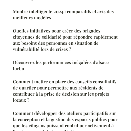
Montre intelligente 2024 : comparatifs et avis des
meilleurs modèles
Quelles initiatives pour créer des brigades
citoyennes de solidarité pour répondre rapidement
aux besoins des personnes en situation de
vulnérabilité lors de crises ?
Découvrez les performances inégalées d'alsace
turbo
Comment mettre en place des conseils consultatifs
de quartier pour permettre aux résidents de
contribuer à la prise de décision sur les projets
locaux ?
Comment développer des ateliers participatifs sur
la conception et la gestion des espaces publics pour
que les citoyens puissent contribuer activement à