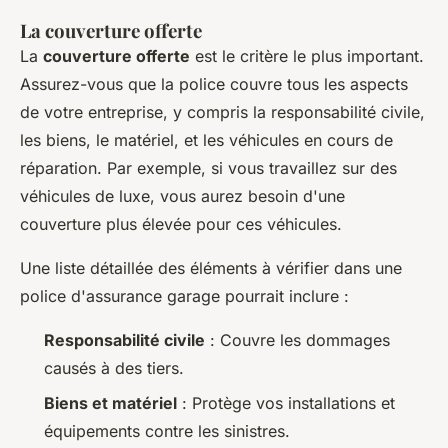
La couverture offerte
La
couverture offerte
est le critère le plus important.
Assurez-vous que la police couvre tous les aspects
de votre entreprise, y compris la responsabilité civile,
les biens, le matériel, et les véhicules en cours de
réparation. Par exemple, si vous travaillez sur des
véhicules de luxe, vous aurez besoin d'une
couverture plus élevée pour ces véhicules.
Une liste détaillée des éléments à vérifier dans une
police d'assurance garage pourrait inclure :
Responsabilité civile
: Couvre les dommages
causés à des tiers.
Biens et matériel
: Protège vos installations et
équipements contre les sinistres.