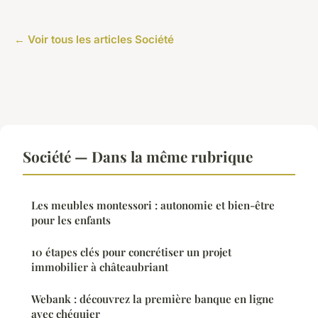
← Voir tous les articles Société
Société — Dans la même rubrique
Les meubles montessori : autonomie et bien-être
pour les enfants
10 étapes clés pour concrétiser un projet
immobilier à châteaubriant
Webank : découvrez la première banque en ligne
avec chéquier