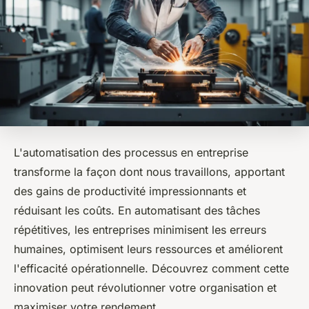
L'automatisation des processus en entreprise
transforme la façon dont nous travaillons, apportant
des gains de productivité impressionnants et
réduisant les coûts. En automatisant des tâches
répétitives, les entreprises minimisent les erreurs
humaines, optimisent leurs ressources et améliorent
l'efficacité opérationnelle. Découvrez comment cette
innovation peut révolutionner votre organisation et
maximiser votre rendement.