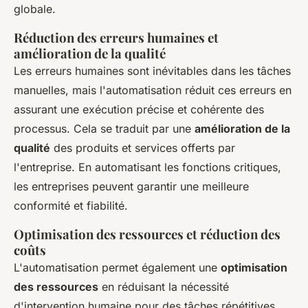
globale.
Réduction des erreurs humaines et
amélioration de la qualité
Les erreurs humaines sont inévitables dans les tâches
manuelles, mais l'automatisation réduit ces erreurs en
assurant une exécution précise et cohérente des
processus. Cela se traduit par une
amélioration de la
qualité
des produits et services offerts par
l'entreprise. En automatisant les fonctions critiques,
les entreprises peuvent garantir une meilleure
conformité et fiabilité.
Optimisation des ressources et réduction des
coûts
L'automatisation permet également une
optimisation
des ressources
en réduisant la nécessité
d'intervention humaine pour des tâches répétitives.