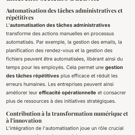
Automatisation des tâches administratives et
répétitives
L'
automatisation des tâches administratives
transforme des actions manuelles en processus
automatisés. Par exemple, la gestion des emails, la
planification des rendez-vous et la gestion des
fichiers peuvent être automatisées, libérant ainsi du
temps pour les employés. Cela permet une
gestion
des tâches répétitives
plus efficace et réduit les
erreurs humaines. Les entreprises peuvent ainsi
améliorer leur
efficacité opérationnelle
et consacrer
plus de ressources à des initiatives stratégiques.
Contribution à la transformation numérique et
à l'innovation
L'intégration de l'automatisation joue un rôle crucial