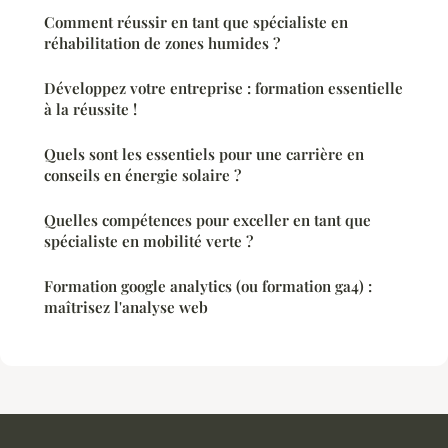
Comment réussir en tant que spécialiste en
réhabilitation de zones humides ?
Développez votre entreprise : formation essentielle
à la réussite !
Quels sont les essentiels pour une carrière en
conseils en énergie solaire ?
Quelles compétences pour exceller en tant que
spécialiste en mobilité verte ?
Formation google analytics (ou formation ga4) :
maîtrisez l'analyse web