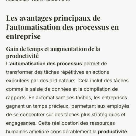
Les avantages principaux de
l'automatisation des processus en
entreprise
Gain de temps et augmentation de la
productivité
L'
automatisation des processus
permet de
transformer des tâches répétitives en actions
exécutées par des ordinateurs. Cela inclut des tâches
comme la saisie de données et la compilation de
rapports. En automatisant ces tâches, les entreprises
gagnent un temps précieux, permettant aux employés
de se concentrer sur des tâches plus stratégiques et
engageantes. Cette réallocation des ressources
humaines améliore considérablement la
productivité