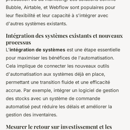
Bubble, Airtable, et Webflow sont populaires pour
leur flexibilité et leur capacité à s'intégrer avec
d'autres systèmes existants.
Intégration des systèmes existants et nouveaux
processus
L'
intégration de systèmes
est une étape essentielle
pour maximiser les bénéfices de l'automatisation.
Cela implique de connecter les nouveaux outils
d'automatisation aux systèmes déjà en place,
permettant une transition fluide et une efficacité
accrue. Par exemple, intégrer un logiciel de gestion
des stocks avec un système de commande
automatisé peut réduire les délais et améliorer la
gestion des inventaires.
Mesurer le retour sur investissement et les