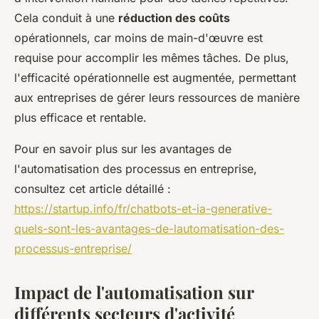
Cela conduit à une
réduction des coûts
opérationnels, car moins de main-d'œuvre est
requise pour accomplir les mêmes tâches. De plus,
l'efficacité opérationnelle est augmentée, permettant
aux entreprises de gérer leurs ressources de manière
plus efficace et rentable.
Pour en savoir plus sur les avantages de
l'automatisation des processus en entreprise,
consultez cet article détaillé :
https://startup.info/fr/chatbots-et-ia-generative-
quels-sont-les-avantages-de-lautomatisation-des-
processus-entreprise/
Impact de l'automatisation sur
différents secteurs d'activité