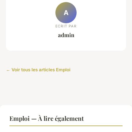
A
ECRIT PAR
admin
← Voir tous les articles Emploi
Emploi — À lire également