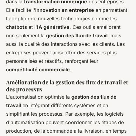
dans la
transformation numérique
des entreprises.
Elle facilite l'
innovation en entreprise
en permettant
l'adoption de nouvelles technologies comme les
chatbots
et l'
IA générative
. Ces outils améliorent
non seulement la
gestion des flux de travail
, mais
aussi la qualité des interactions avec les clients. Les
entreprises peuvent ainsi offrir des services plus
personnalisés et réactifs, renforçant leur
compétitivité commerciale
.
Amélioration de la gestion des flux de travail et
des processus
L'automatisation optimise la
gestion des flux de
travail
en intégrant différents systèmes et en
simplifiant les processus. Par exemple, les logiciels
d'automatisation peuvent coordonner les étapes de
production, de la commande à la livraison, en temps