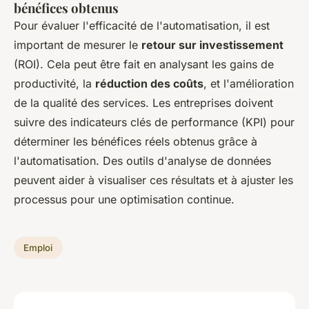
bénéfices obtenus
Pour évaluer l'efficacité de l'automatisation, il est
important de mesurer le
retour sur investissement
(ROI). Cela peut être fait en analysant les gains de
productivité, la
réduction des coûts
, et l'amélioration
de la qualité des services. Les entreprises doivent
suivre des indicateurs clés de performance (KPI) pour
déterminer les bénéfices réels obtenus grâce à
l'automatisation. Des outils d'analyse de données
peuvent aider à visualiser ces résultats et à ajuster les
processus pour une optimisation continue.
Emploi