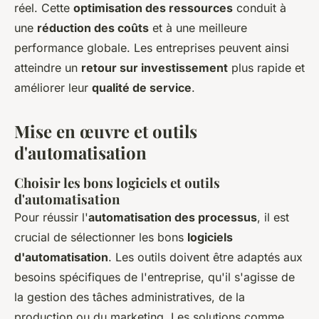
réel. Cette
optimisation des ressources
conduit à
une
réduction des coûts
et à une meilleure
performance globale. Les entreprises peuvent ainsi
atteindre un
retour sur investissement
plus rapide et
améliorer leur
qualité de service
.
Mise en œuvre et outils
d'automatisation
Choisir les bons logiciels et outils
d'automatisation
Pour réussir l'
automatisation des processus
, il est
crucial de sélectionner les bons
logiciels
d'automatisation
. Les outils doivent être adaptés aux
besoins spécifiques de l'entreprise, qu'il s'agisse de
la gestion des tâches administratives, de la
production ou du marketing. Les solutions comme